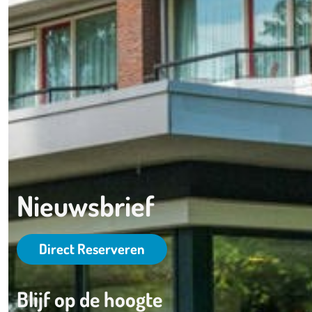
Nieuwsbrief
Direct Reserveren
Blijf op de hoogte