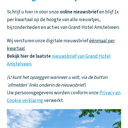
Schrijf u hier in voor onze
online nieuwsbrief
en blijf 1x
per kwartaal op de hoogte van alle nieuwtjes,
bijzonderheden en acties van Grand Hotel Amstelveen.
Wij versturen onze digitale nieuwsbrief
éénmaal per
kwartaal
.
Bekijk hier de laatste
nieuwsbrief van Grand Hotel
Amstelveen
.
(U kunt het opzeggen wanneer u wilt, via de button
'afmelden' links onderin de nieuwsbrief)
Uw persoonsgegevens worden conform onze
Privacy en
Cookie verklaring
verwerkt.