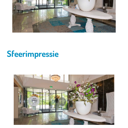
Sfeerimpressie